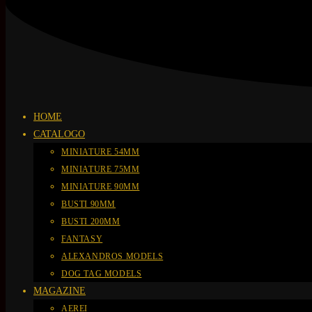
HOME
CATALOGO
MINIATURE 54MM
MINIATURE 75MM
MINIATURE 90MM
BUSTI 90MM
BUSTI 200MM
FANTASY
ALEXANDROS MODELS
DOG TAG MODELS
MAGAZINE
AEREI