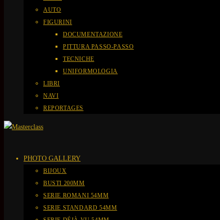
AUTO
FIGURINI
DOCUMENTAZIONE
PITTURA PASSO-PASSO
TECNICHE
UNIFORMOLOGIA
LIBRI
NAVI
REPORTAGES
PHOTO GALLERY
BIJOUX
BUSTI 200MM
SERIE ROMANI 54MM
SERIE STANDARD 54MM