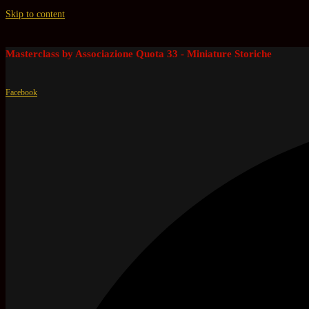
Skip to content
Masterclass by Associazione Quota 33 - Miniature Storiche
Facebook